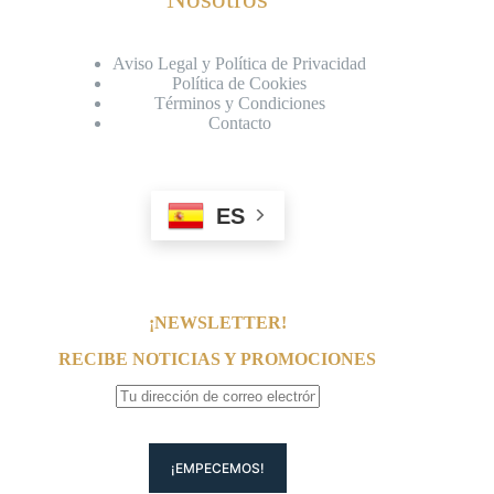
Aviso Legal y Política de Privacidad
Política de Cookies
Términos y Condiciones
Contacto
ES
¡NEWSLETTER!
RECIBE NOTICIAS Y PROMOCIONES