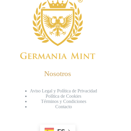
Nosotros
Aviso Legal y Política de Privacidad
Política de Cookies
Términos y Condiciones
Contacto