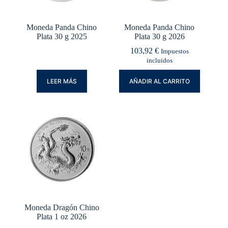
Moneda Panda Chino
Moneda Panda Chino
Plata 30 g 2025
Plata 30 g 2026
103,92
€
Impuestos
incluidos
LEER MÁS
AÑADIR AL CARRITO
Moneda Dragón Chino
Plata 1 oz 2026