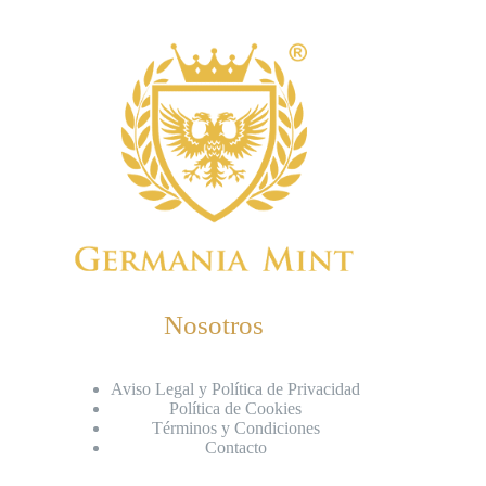
Nosotros
Aviso Legal y Política de Privacidad
Política de Cookies
Términos y Condiciones
Contacto