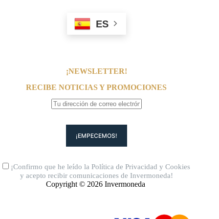
ES
¡NEWSLETTER!
RECIBE NOTICIAS Y PROMOCIONES
¡Confirmo que he leído la
Política de Privacidad
y
Cookies
y acepto recibir comunicaciones de Invermoneda!
Copyright © 2026 Invermoneda