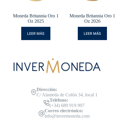
Moneda Britannia Oro 1
Moneda Britannia Oro 1
Oz 2025
Oz 2026
LEER MÁS
LEER MÁS
Dirección:
C/ Alameda de Colón 34, local 1
Teléfono:
(+34) 689 919 997
Correo electrónico:
info@invermoneda.com