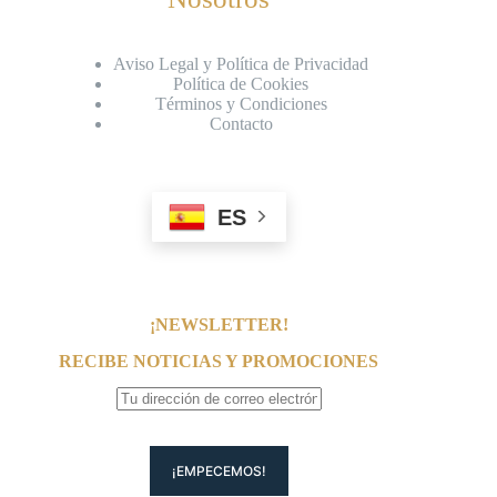
Aviso Legal y Política de Privacidad
Política de Cookies
Términos y Condiciones
Contacto
ES
¡NEWSLETTER!
RECIBE NOTICIAS Y PROMOCIONES