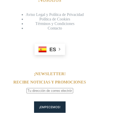
Aviso Legal y Política de Privacidad
Política de Cookies
Términos y Condiciones
Contacto
ES
¡NEWSLETTER!
RECIBE NOTICIAS Y PROMOCIONES