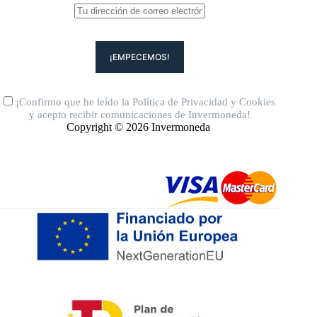
¡Confirmo que he leído la
Política de Privacidad
y
Cookies
y acepto recibir comunicaciones de Invermoneda!
Copyright © 2026 Invermoneda