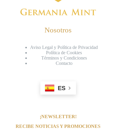
Nosotros
Aviso Legal y Política de Privacidad
Política de Cookies
Términos y Condiciones
Contacto
ES
¡NEWSLETTER!
RECIBE NOTICIAS Y PROMOCIONES