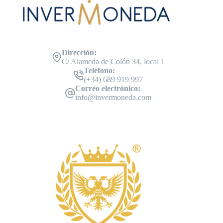
Dirección:
C/ Alameda de Colón 34, local 1
Teléfono:
(+34) 689 919 997
Correo electrónico:
info@invermoneda.com