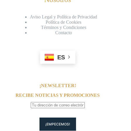
Aviso Legal y Política de Privacidad
Política de Cookies
Términos y Condiciones
Contacto
ES
¡NEWSLETTER!
RECIBE NOTICIAS Y PROMOCIONES