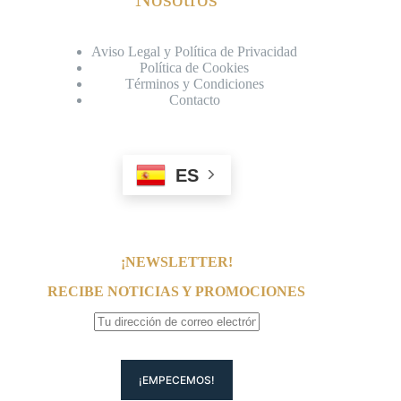
Aviso Legal y Política de Privacidad
Política de Cookies
Términos y Condiciones
Contacto
ES
¡NEWSLETTER!
RECIBE NOTICIAS Y PROMOCIONES