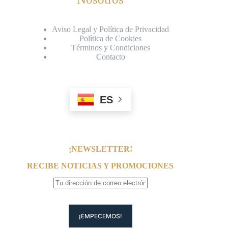
Aviso Legal y Política de Privacidad
Política de Cookies
Términos y Condiciones
Contacto
ES
¡NEWSLETTER!
RECIBE NOTICIAS Y PROMOCIONES