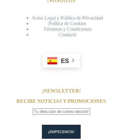
Aviso Legal y Política de Privacidad
Política de Cookies
Términos y Condiciones
Contacto
ES
¡NEWSLETTER!
RECIBE NOTICIAS Y PROMOCIONES