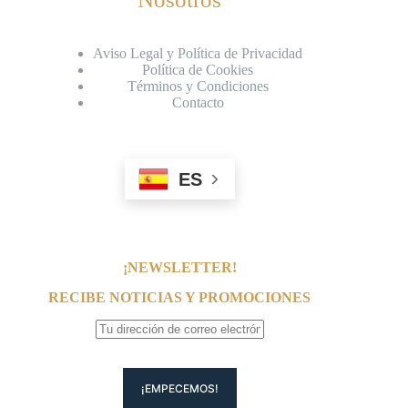
Aviso Legal y Política de Privacidad
Política de Cookies
Términos y Condiciones
Contacto
ES
¡NEWSLETTER!
RECIBE NOTICIAS Y PROMOCIONES