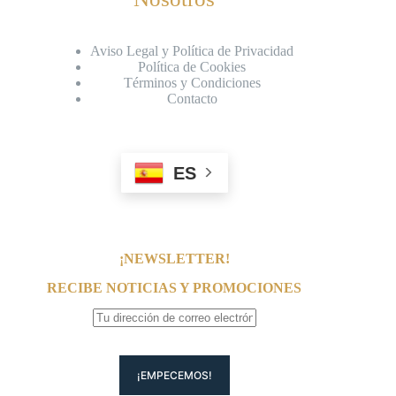
Aviso Legal y Política de Privacidad
Política de Cookies
Términos y Condiciones
Contacto
ES
¡NEWSLETTER!
RECIBE NOTICIAS Y PROMOCIONES