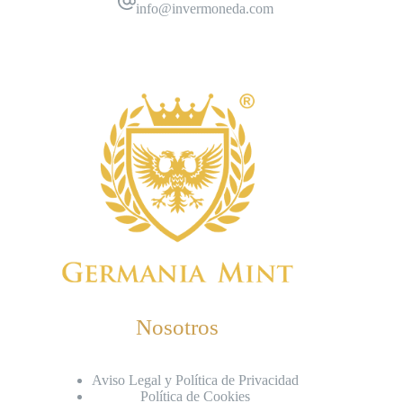
info@invermoneda.com
Nosotros
Aviso Legal y Política de Privacidad
Política de Cookies