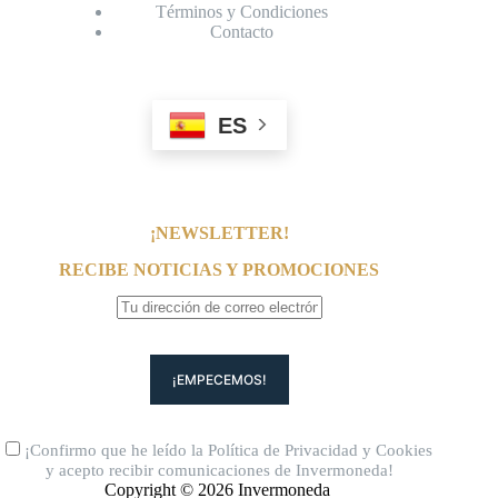
Términos y Condiciones
Contacto
ES
¡NEWSLETTER!
RECIBE NOTICIAS Y PROMOCIONES
¡Confirmo que he leído la
Política de Privacidad
y
Cookies
y acepto recibir comunicaciones de Invermoneda!
Copyright © 2026 Invermoneda