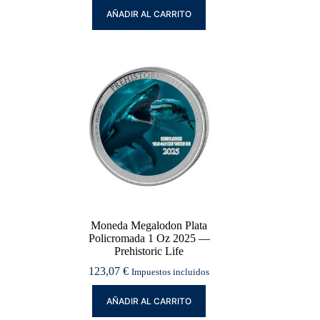
AÑADIR AL CARRITO
Moneda Megalodon Plata
Policromada 1 Oz 2025 —
Prehistoric Life
123,07
€
Impuestos incluidos
AÑADIR AL CARRITO