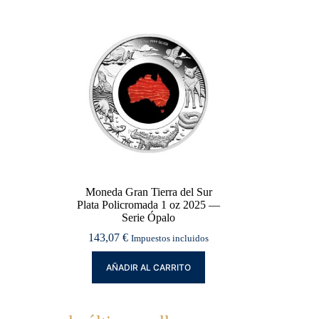
Moneda Gran Tierra del Sur
Plata Policromada 1 oz 2025 —
Serie Ópalo
143,07
€
Impuestos incluidos
AÑADIR AL CARRITO