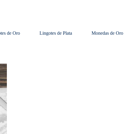
tes de Oro
Lingotes de Plata
Monedas de Oro