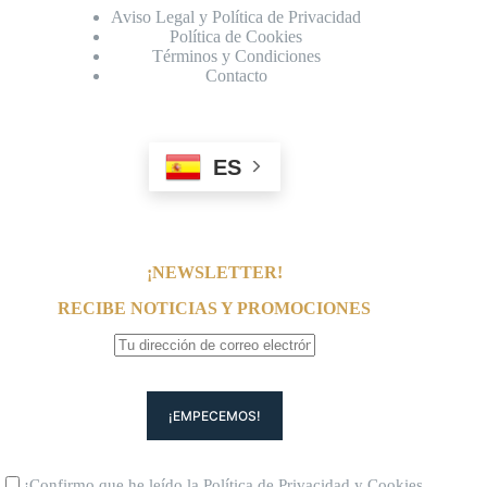
Aviso Legal y Política de Privacidad
Política de Cookies
Términos y Condiciones
Contacto
ES
¡NEWSLETTER!
RECIBE NOTICIAS Y PROMOCIONES
¡Confirmo que he leído la
Política de Privacidad
y
Cookies