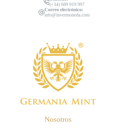
(+34) 689 919 997
Correo electrónico:
info@invermoneda.com
Nosotros