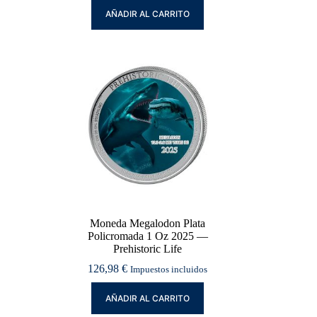
AÑADIR AL CARRITO
Moneda Megalodon Plata
Policromada 1 Oz 2025 —
Prehistoric Life
126,98
€
Impuestos incluidos
AÑADIR AL CARRITO