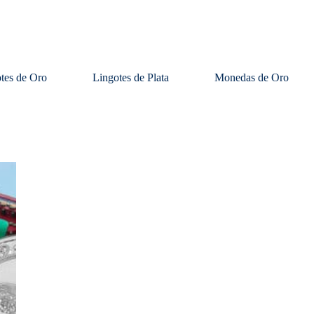
tes de Oro
Lingotes de Plata
Monedas de Oro