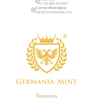
(+34) 689 919 997
Correo electrónico:
info@invermoneda.com
Nosotros