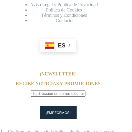
Aviso Legal y Política de Privacidad
Política de Cookies
Términos y Condiciones
Contacto
ES
¡NEWSLETTER!
RECIBE NOTICIAS Y PROMOCIONES
¡Confirmo que he leído la
Política de Privacidad
y
Cookies