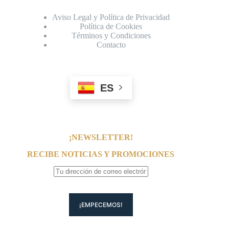
Aviso Legal y Política de Privacidad
Política de Cookies
Términos y Condiciones
Contacto
ES
¡NEWSLETTER!
RECIBE NOTICIAS Y PROMOCIONES