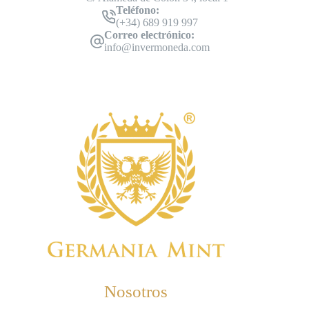
Teléfono:
(+34) 689 919 997
Correo electrónico:
info@invermoneda.com
Nosotros