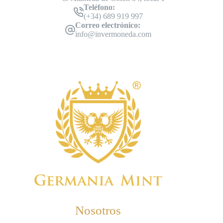
Teléfono:
(+34) 689 919 997
Correo electrónico:
info@invermoneda.com
Nosotros