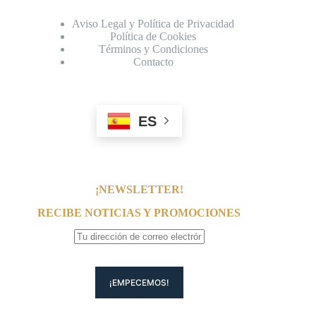
Aviso Legal y Política de Privacidad
Política de Cookies
Términos y Condiciones
Contacto
ES
¡NEWSLETTER!
RECIBE NOTICIAS Y PROMOCIONES