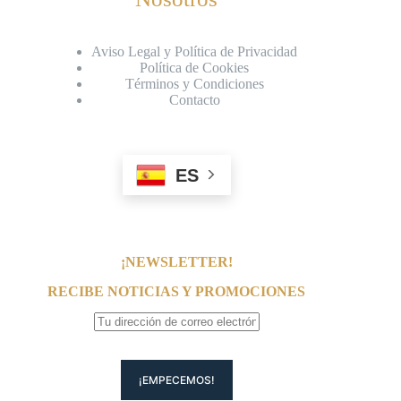
Aviso Legal y Política de Privacidad
Política de Cookies
Términos y Condiciones
Contacto
ES
¡NEWSLETTER!
RECIBE NOTICIAS Y PROMOCIONES