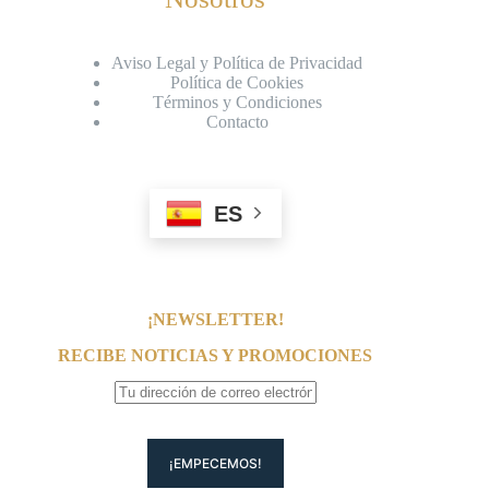
Aviso Legal y Política de Privacidad
Política de Cookies
Términos y Condiciones
Contacto
ES
¡NEWSLETTER!
RECIBE NOTICIAS Y PROMOCIONES