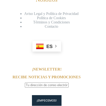
Aviso Legal y Política de Privacidad
Política de Cookies
Términos y Condiciones
Contacto
ES
¡NEWSLETTER!
RECIBE NOTICIAS Y PROMOCIONES