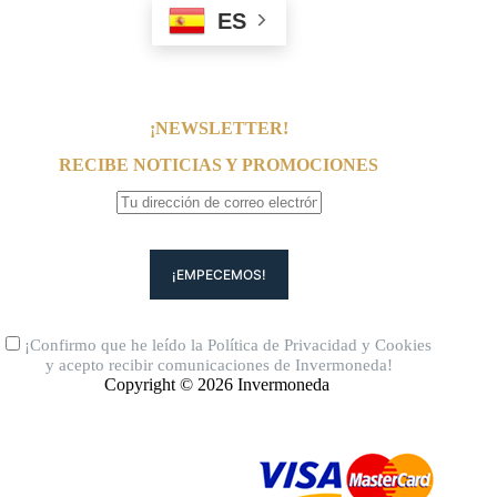
ES
¡NEWSLETTER!
RECIBE NOTICIAS Y PROMOCIONES
¡Confirmo que he leído la
Política de Privacidad
y
Cookies
y acepto recibir comunicaciones de Invermoneda!
Copyright © 2026 Invermoneda