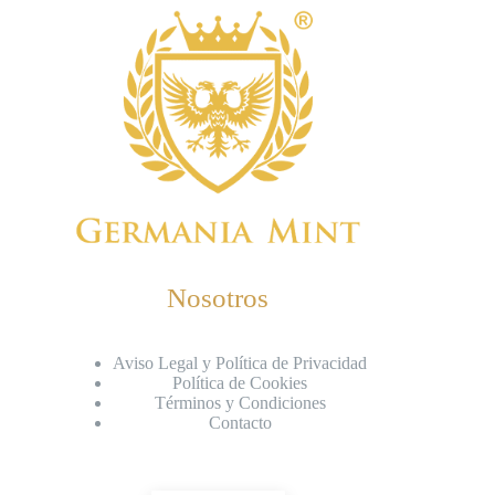
Nosotros
Aviso Legal y Política de Privacidad
Política de Cookies
Términos y Condiciones
Contacto