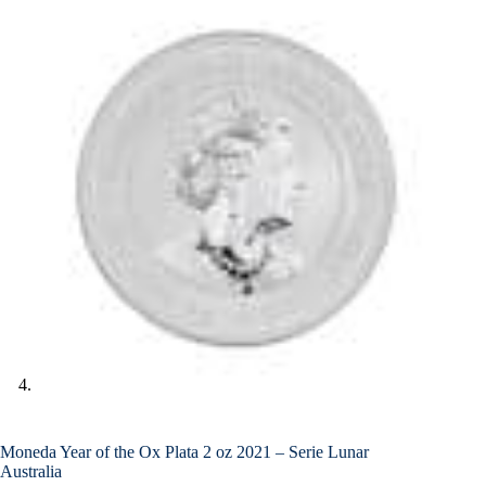
Moneda Year of the Ox Plata 2 oz 2021 – Serie Lunar
Australia