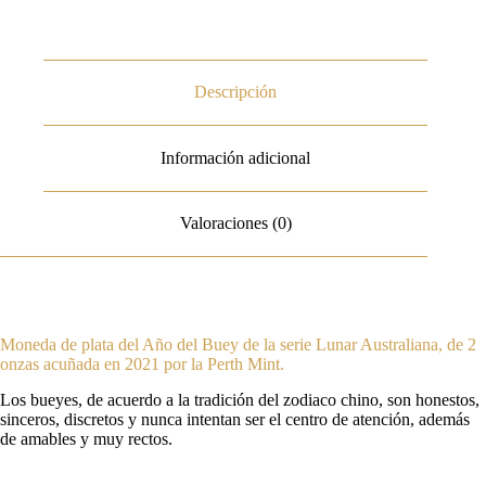
Descripción
Información adicional
Valoraciones (0)
Moneda de plata del Año del Buey de la serie Lunar Australiana, de 2
onzas acuñada en 2021 por la Perth Mint.
Los bueyes, de acuerdo a la tradición del zodiaco chino, son honestos,
sinceros, discretos y nunca intentan ser el centro de atención, además
de amables y muy rectos.