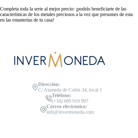
Completa toda la serie al mejor precio: ¡podrás beneficiarte de las
características de los metales preciosos a la vez que presumes de esta
en las estanterías de tu casa!
Dirección:
C/ Alameda de Colón 34, local 1
Teléfono:
(+34) 689 919 997
Correo electrónico:
info@invermoneda.com