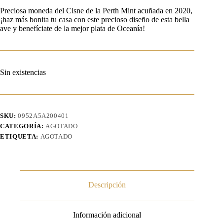
Preciosa moneda del Cisne de la Perth Mint acuñada en 2020,
¡haz más bonita tu casa con este precioso diseño de esta bella
ave y benefíciate de la mejor plata de Oceanía!
Sin existencias
SKU:
0952A5A200401
CATEGORÍA:
AGOTADO
ETIQUETA:
AGOTADO
Descripción
Información adicional