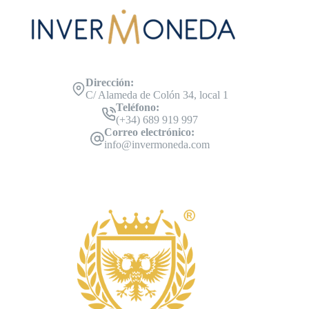
Dirección:
C/ Alameda de Colón 34, local 1
Teléfono:
(+34) 689 919 997
Correo electrónico:
info@invermoneda.com