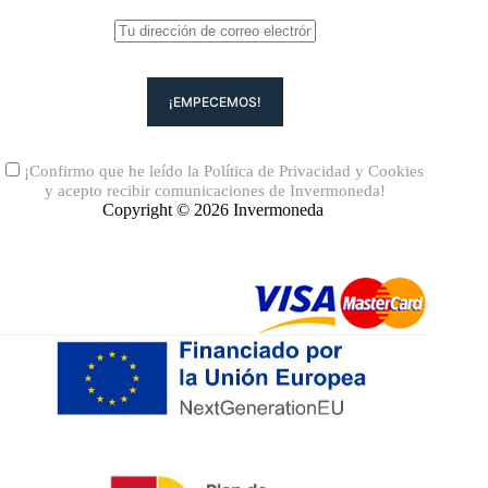
¡Confirmo que he leído la
Política de Privacidad
y
Cookies
y acepto recibir comunicaciones de Invermoneda!
Copyright © 2026 Invermoneda