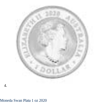
Moneda Swan Plata 1 oz 2020