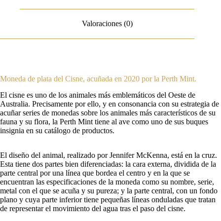
Valoraciones (0)
Moneda de plata del Cisne, acuñada en 2020 por la Perth Mint.
El cisne es uno de los animales más emblemáticos del Oeste de
Australia. Precisamente por ello, y en consonancia con su estrategia de
acuñar series de monedas sobre los animales más característicos de su
fauna y su flora, la Perth Mint tiene al ave como uno de sus buques
insignia en su catálogo de productos.
El diseño del animal, realizado por Jennifer McKenna, está en la cruz.
Esta tiene dos partes bien diferenciadas: la cara externa, dividida de la
parte central por una línea que bordea el centro y en la que se
encuentran las especificaciones de la moneda como su nombre, serie,
metal con el que se acuña y su pureza; y la parte central, con un fondo
plano y cuya parte inferior tiene pequeñas líneas onduladas que tratan
de representar el movimiento del agua tras el paso del cisne.