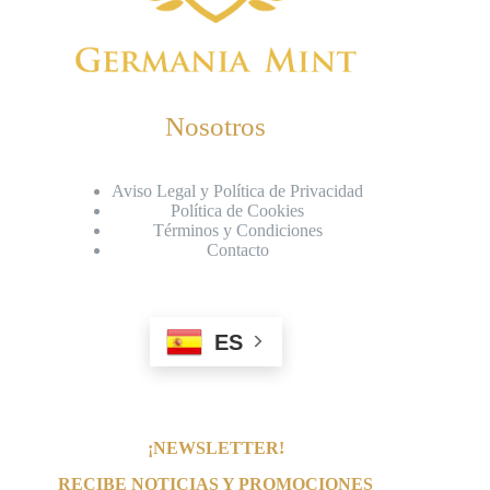
Nosotros
Aviso Legal y Política de Privacidad
Política de Cookies
Términos y Condiciones
Contacto
ES
¡NEWSLETTER!
RECIBE NOTICIAS Y PROMOCIONES