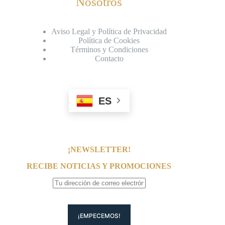
Nosotros
Aviso Legal y Política de Privacidad
Política de Cookies
Términos y Condiciones
Contacto
ES
¡NEWSLETTER!
RECIBE NOTICIAS Y PROMOCIONES