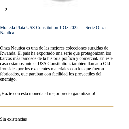
Moneda Plata USS Constitution 1 Oz 2022 — Serie Onza
Nautica
Onza Nautica es una de las mejores colecciones surgidas de
Rwanda. El país ha exportado una serie que protagonizan los
barcos más famosos de la historia política y comercial. En este
caso estamos ante el USS Constitution, también llamado Old
Ironsides por los excelentes materiales con los que fueron
fabricados, que paraban con facilidad los proyectiles del
enemigo.
¡Hazte con esta moneda al mejor precio garantizado!
Sin existencias