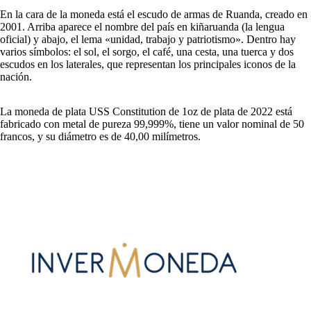
En la cara de la moneda está el escudo de armas de Ruanda, creado en
2001. Arriba aparece el nombre del país en kiñaruanda (la lengua
oficial) y abajo, el lema «unidad, trabajo y patriotismo». Dentro hay
varios símbolos: el sol, el sorgo, el café, una cesta, una tuerca y dos
escudos en los laterales, que representan los principales iconos de la
nación.
La moneda de plata USS Constitution de 1oz de plata de 2022 está
fabricado con metal de pureza 99,999%, tiene un valor nominal de 50
francos, y su diámetro es de 40,00 milímetros.