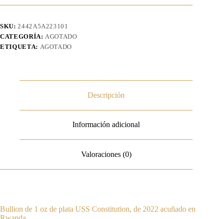
SKU:
2442A5A223101
CATEGORÍA:
AGOTADO
ETIQUETA:
AGOTADO
Descripción
Información adicional
Valoraciones (0)
Bullion de 1 oz de plata USS Constitution, de 2022 acuñado en
Rwanda