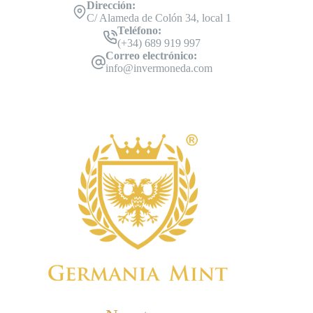
Dirección:
C/ Alameda de Colón 34, local 1
Teléfono:
(+34) 689 919 997
Correo electrónico:
info@invermoneda.com