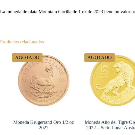
La moneda de plata Mountain Gorilla de 1 oz de 2023 tiene un valor no
Productos relacionados
AGOTADO
AGOTADO
Moneda Krugerrand Oro 1/2 oz
Moneda Año del Tigre Or
2022
2022 – Serie Lunar Austr