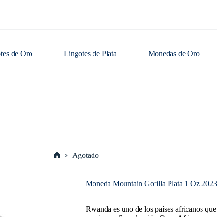
tes de Oro
Lingotes de Plata
Monedas de Oro
Agotado
Inicio
Moneda Mountain Gorilla Plata 1 Oz 2023
Rwanda es uno de los países africanos que 