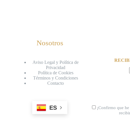
Nosotros
RECIB
Aviso Legal y Política de
Privacidad
Política de Cookies
Términos y Condiciones
Contacto
ES
¡Confirmo que he 
recib