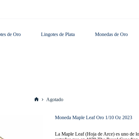
tes de Oro
Lingotes de Plata
Monedas de Oro
Agotado
Inicio
Moneda Maple Leaf Oro 1/10 Oz 2023
La Maple Leaf (Hoja de Arce) es uno de l