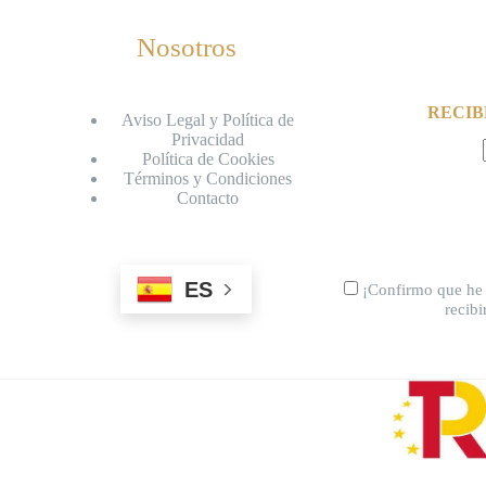
Nosotros
RECIB
Aviso Legal y Política de
Privacidad
Política de Cookies
Términos y Condiciones
Contacto
ES
¡Confirmo que he 
recib