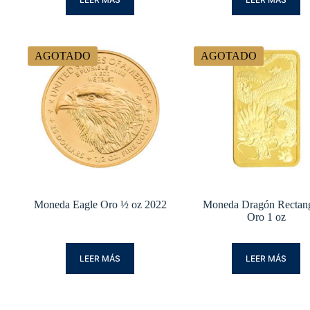
AGOTADO
AGOTADO
Moneda Eagle Oro ½ oz 2022
Moneda Dragón Rectang
Oro 1 oz
LEER MÁS
LEER MÁS