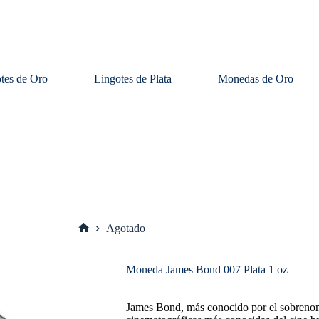
tes de Oro
Lingotes de Plata
Monedas de Oro
Agotado
Inicio
Moneda James Bond 007 Plata 1 oz
James Bond, más conocido por el sobrenomb