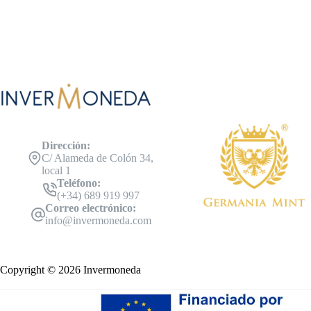
Dirección:
C/ Alameda de Colón 34,
local 1
Teléfono:
(+34) 689 919 997
Correo electrónico:
info@invermoneda.com
Copyright © 2026 Invermoneda