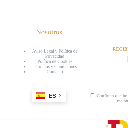
Nosotros
RECIB
Aviso Legal y Política de
Privacidad
Política de Cookies
Términos y Condiciones
Contacto
ES
¡Confirmo que he 
recib