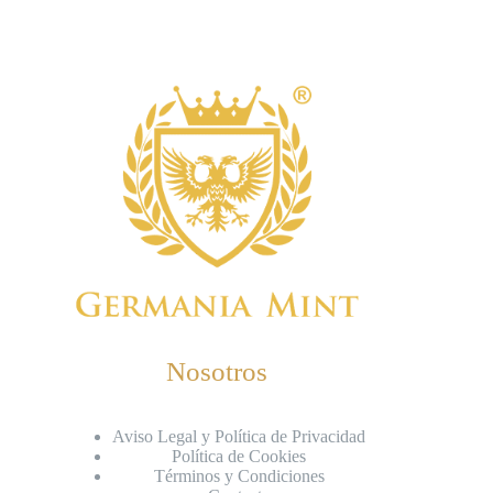
Nosotros
Aviso Legal y Política de Privacidad
Política de Cookies
Términos y Condiciones