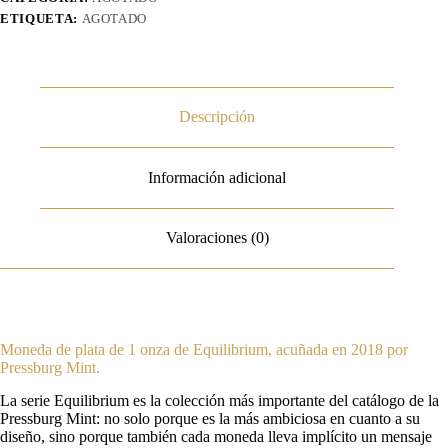
ETIQUETA:
AGOTADO
Descripción
Información adicional
Valoraciones (0)
Moneda de plata de 1 onza de Equilibrium, acuñada en 2018 por
Pressburg Mint.
La serie Equilibrium es la colección más importante del catálogo de la
Pressburg Mint: no solo porque es la más ambiciosa en cuanto a su
diseño, sino porque también cada moneda lleva implícito un mensaje