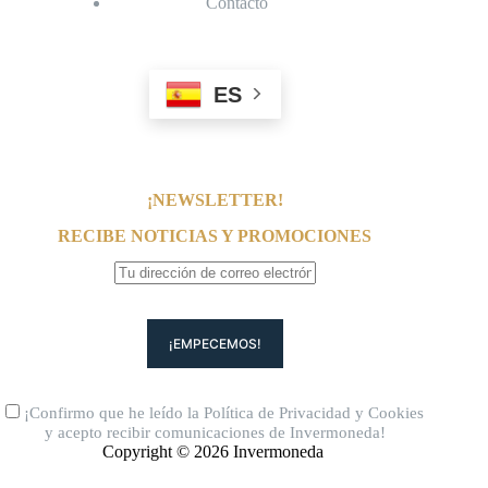
Contacto
ES
¡NEWSLETTER!
RECIBE NOTICIAS Y PROMOCIONES
¡Confirmo que he leído la
Política de Privacidad
y
Cookies
y acepto recibir comunicaciones de Invermoneda!
Copyright © 2026 Invermoneda