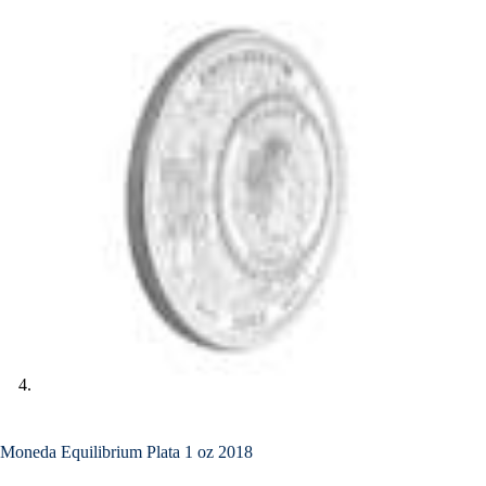
Moneda Equilibrium Plata 1 oz 2018