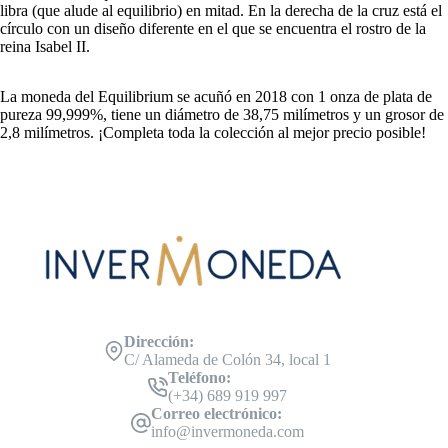
libra (que alude al equilibrio) en mitad. En la derecha de la cruz está el
círculo con un diseño diferente en el que se encuentra el rostro de la
reina Isabel II.
La moneda del Equilibrium se acuñó en 2018 con 1 onza de plata de
pureza 99,999%, tiene un diámetro de 38,75 milímetros y un grosor de
2,8 milímetros. ¡Completa toda la colección al mejor precio posible!
Dirección:
C/ Alameda de Colón 34, local 1
Teléfono:
(+34) 689 919 997
Correo electrónico:
info@invermoneda.com