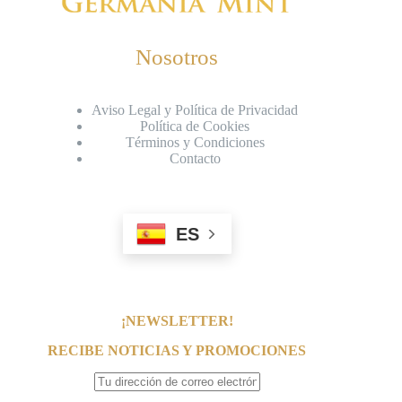
Nosotros
Aviso Legal y Política de Privacidad
Política de Cookies
Términos y Condiciones
Contacto
ES
¡NEWSLETTER!
RECIBE NOTICIAS Y PROMOCIONES