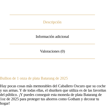
Descripción
Información adicional
Valoraciones (0)
Bullion de 1 onza de plata Batarang de 2025
Hay pocas cosas más memorables del Caballero Oscuro que su coche
y sus armas. Y de todas ellas, el shuriken que utiliza es de las favoritas
del público. ¡Y puedes conseguir esta moneda de plata Batarang de
1oz de 2025 para proteger tus ahorros como Gotham y decorar tu
hogar!