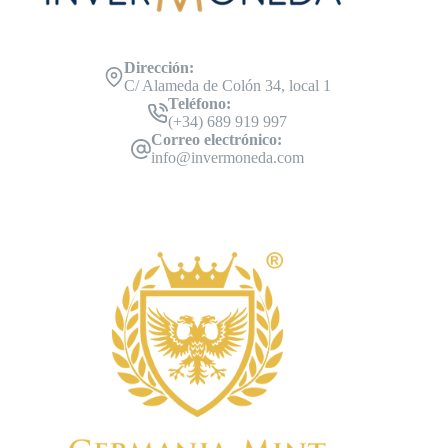
Dirección:
C/ Alameda de Colón 34, local 1
Teléfono:
(+34) 689 919 997
Correo electrónico:
info@invermoneda.com