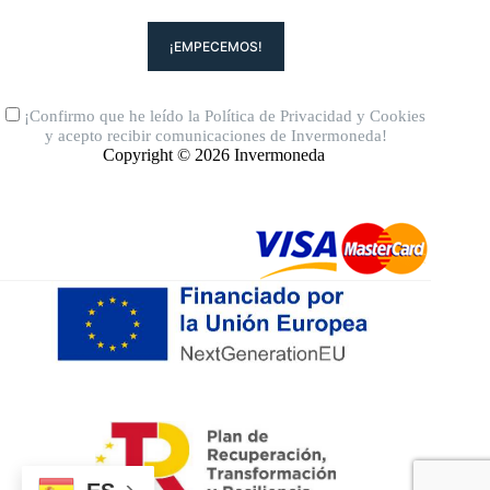
¡Confirmo que he leído la
Política de Privacidad
y
Cookies
y acepto recibir comunicaciones de Invermoneda!
Copyright © 2026 Invermoneda