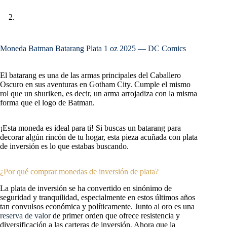
Moneda Batman Batarang Plata 1 oz 2025 — DC Comics
El batarang es una de las armas principales del Caballero
Oscuro en sus aventuras en Gotham City. Cumple el mismo
rol que un shuriken, es decir, un arma arrojadiza con la misma
forma que el logo de Batman.
¡Esta moneda es ideal para ti! Si buscas un batarang para
decorar algún rincón de tu hogar, esta pieza acuñada con plata
de inversión es lo que estabas buscando.
¿Por qué comprar monedas de inversión de plata?
La plata de inversión se ha convertido en sinónimo de
seguridad y tranquilidad, especialmente en estos últimos años
tan convulsos económica y políticamente. Junto al oro es una
reserva de valor
de primer orden que ofrece resistencia y
diversificación a las carteras de inversión. Ahora que la