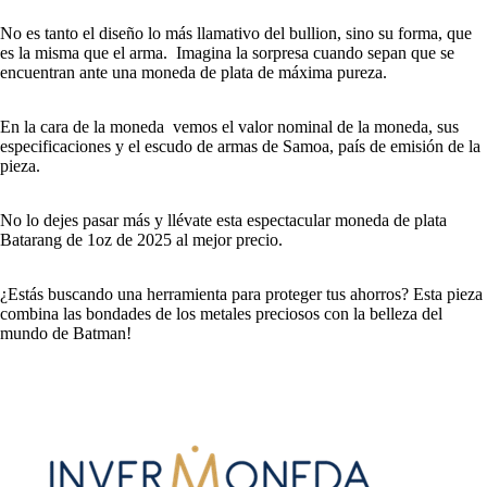
No es tanto el diseño lo más llamativo del bullion, sino su forma, que
es la misma que el arma. Imagina la sorpresa cuando sepan que se
encuentran ante una moneda de plata de máxima pureza.
En la cara de la moneda vemos el valor nominal de la moneda, sus
especificaciones y el escudo de armas de Samoa, país de emisión de la
pieza.
No lo dejes pasar más y llévate esta espectacular moneda de plata
Batarang de 1oz de 2025 al mejor precio.
¿Estás buscando una herramienta para proteger tus ahorros? Esta pieza
combina las bondades de los metales preciosos con la belleza del
mundo de Batman!