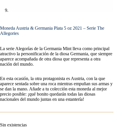
Moneda Austria & Germania Plata 5 oz 2021 – Serie The
Allegories
La serie Alegorías de la Germania Mint lleva como principal
atractivo la personificación de la diosa Germania, que siempre
aparece acompañada de otra diosa que representa a otra
nación del mundo.
En esta ocasión, la otra protagonista es Austria, con la que
aparece sentada sobre una roca mientras empuñan sus armas y
se dan la mano. Añade a tu colección esta moneda al mejor
precio posible: ¡qué bonito quedarán todas las diosas
nacionales del mundo juntas en una estantería!
Sin existencias