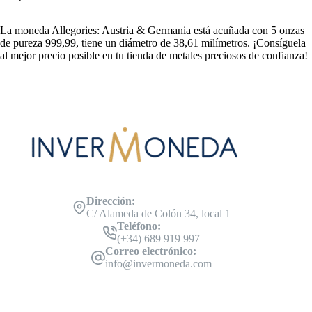
La moneda Allegories: Austria & Germania está acuñada con 5 onzas
de pureza 999,99, tiene un diámetro de 38,61 milímetros. ¡Consíguela
al mejor precio posible en tu tienda de metales preciosos de confianza!
Dirección:
C/ Alameda de Colón 34, local 1
Teléfono:
(+34) 689 919 997
Correo electrónico:
info@invermoneda.com