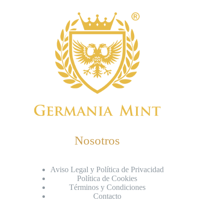
Nosotros
Aviso Legal y Política de Privacidad
Política de Cookies
Términos y Condiciones
Contacto