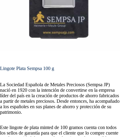
Lingote Plata Sempsa 100 g
La Sociedad Española de Metales Preciosos (Sempsa JP)
nació en 1920 con la intención de convertirse en la empresa
líder del país en la creación de productos de ahorro fabricados
a partir de metales preciosos. Desde entonces, ha acompañado
a los españoles en sus planes de ahorro y protección de su
patrimonio.
Este lingote de plata minted de 100 gramos cuenta con todos
los sellos de garantía para que el cliente que lo compre cuente