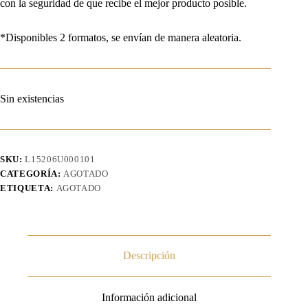
con la seguridad de que recibe el mejor producto posible.
*Disponibles 2 formatos, se envían de manera aleatoria.
Sin existencias
SKU:
L15206U000101
CATEGORÍA:
AGOTADO
ETIQUETA:
AGOTADO
Descripción
Información adicional