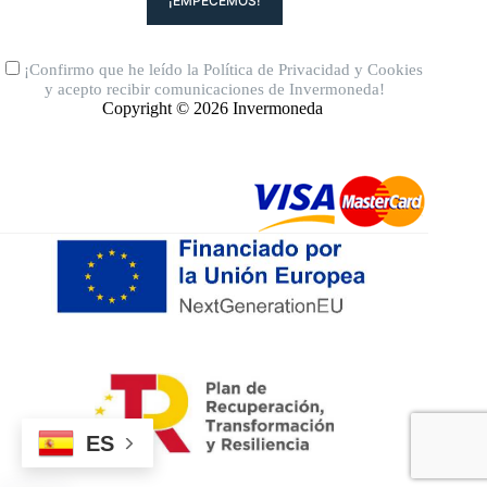
¡Confirmo que he leído la
Política de Privacidad
y
Cookies
y acepto recibir comunicaciones de Invermoneda!
Copyright © 2026 Invermoneda
ES