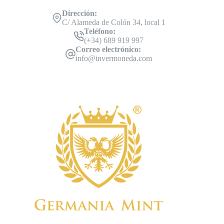
Dirección:
C/ Alameda de Colón 34, local 1
Teléfono:
(+34) 689 919 997
Correo electrónico:
info@invermoneda.com