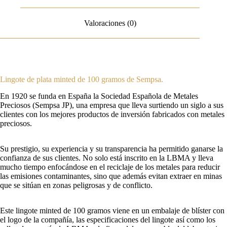
Valoraciones (0)
Lingote de plata minted de 100 gramos de Sempsa.
En 1920 se funda en España la Sociedad Española de Metales
Preciosos (Sempsa JP), una empresa que lleva surtiendo un siglo a sus
clientes con los mejores productos de inversión fabricados con metales
preciosos.
Su prestigio, su experiencia y su transparencia ha permitido ganarse la
confianza de sus clientes. No solo está inscrito en la LBMA y lleva
mucho tiempo enfocándose en el reciclaje de los metales para reducir
las emisiones contaminantes, sino que además evitan extraer en minas
que se sitúan en zonas peligrosas y de conflicto.
Este lingote minted de 100 gramos viene en un embalaje de blíster con
el logo de la compañía, las especificaciones del lingote así como los