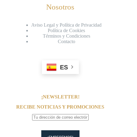
Nosotros
Aviso Legal y Política de Privacidad
Política de Cookies
Términos y Condiciones
Contacto
ES
¡NEWSLETTER!
RECIBE NOTICIAS Y PROMOCIONES