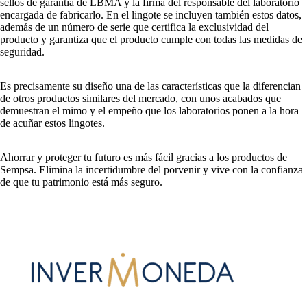
sellos de garantía de LBMA y la firma del responsable del laboratorio
encargada de fabricarlo. En el lingote se incluyen también estos datos,
además de un número de serie que certifica la exclusividad del
producto y garantiza que el producto cumple con todas las medidas de
seguridad.
Es precisamente su diseño una de las características que la diferencian
de otros productos similares del mercado, con unos acabados que
demuestran el mimo y el empeño que los laboratorios ponen a la hora
de acuñar estos lingotes.
Ahorrar y proteger tu futuro es más fácil gracias a los productos de
Sempsa. Elimina la incertidumbre del porvenir y vive con la confianza
de que tu patrimonio está más seguro.