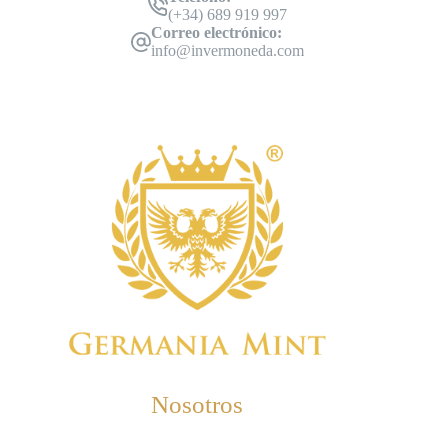
(+34) 689 919 997
Correo electrónico:
info@invermoneda.com
Nosotros