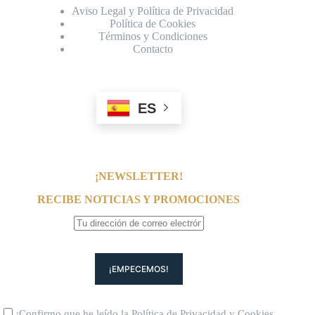
Aviso Legal y Política de Privacidad
Política de Cookies
Términos y Condiciones
Contacto
ES
¡NEWSLETTER!
RECIBE NOTICIAS Y PROMOCIONES
¡Confirmo que he leído la
Política de Privacidad
y
Cookies