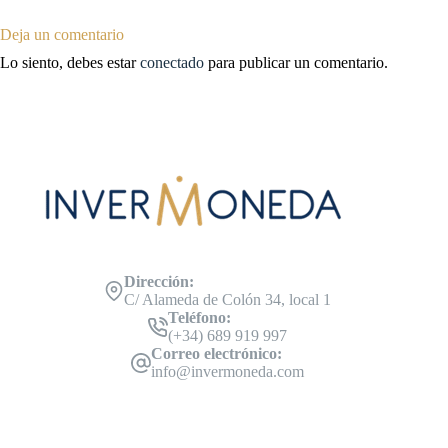
Deja un comentario
Lo siento, debes estar
conectado
para publicar un comentario.
Dirección:
C/ Alameda de Colón 34, local 1
Teléfono:
(+34) 689 919 997
Correo electrónico:
info@invermoneda.com