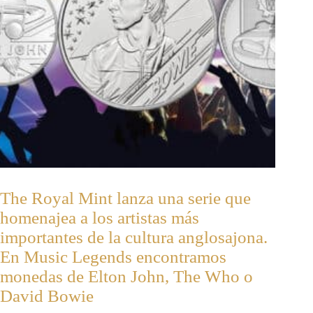
The Royal Mint lanza una serie que
homenajea a los artistas más
importantes de la cultura anglosajona.
En Music Legends encontramos
monedas de Elton John, The Who o
David Bowie