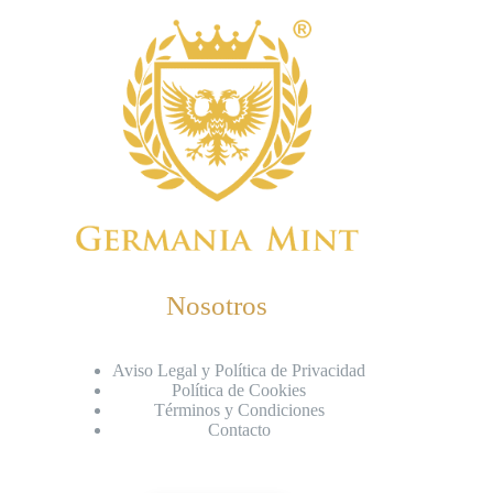
Nosotros
Aviso Legal y Política de Privacidad
Política de Cookies
Términos y Condiciones
Contacto