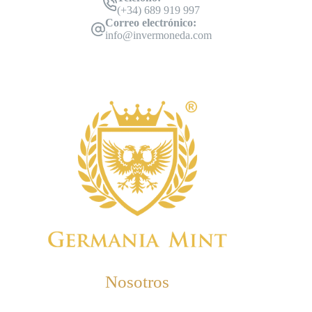
(+34) 689 919 997
Correo electrónico:
info@invermoneda.com
Nosotros