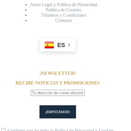
Aviso Legal y Política de Privacidad
Política de Cookies
Términos y Condiciones
Contacto
ES
¡NEWSLETTER!
RECIBE NOTICIAS Y PROMOCIONES
¡Confirmo que he leído la
Política de Privacidad
y
Cookies