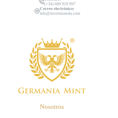
(+34) 689 919 997
Correo electrónico:
info@invermoneda.com
Nosotros