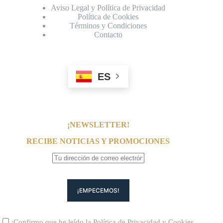
Aviso Legal y Política de Privacidad
Política de Cookies
Términos y Condiciones
Contacto
ES
¡NEWSLETTER!
RECIBE NOTICIAS Y PROMOCIONES
¡Confirmo que he leído la
Política de Privacidad
y
Cookies