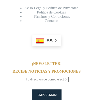
Aviso Legal y Política de Privacidad
Política de Cookies
Términos y Condiciones
Contacto
ES
¡NEWSLETTER!
RECIBE NOTICIAS Y PROMOCIONES