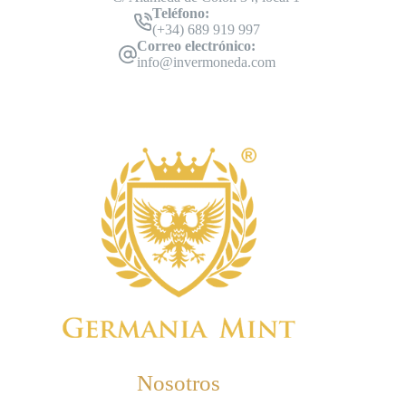
Teléfono:
(+34) 689 919 997
Correo electrónico:
info@invermoneda.com
Nosotros