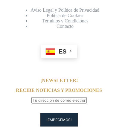
Aviso Legal y Política de Privacidad
Política de Cookies
Términos y Condiciones
Contacto
ES
¡NEWSLETTER!
RECIBE NOTICIAS Y PROMOCIONES