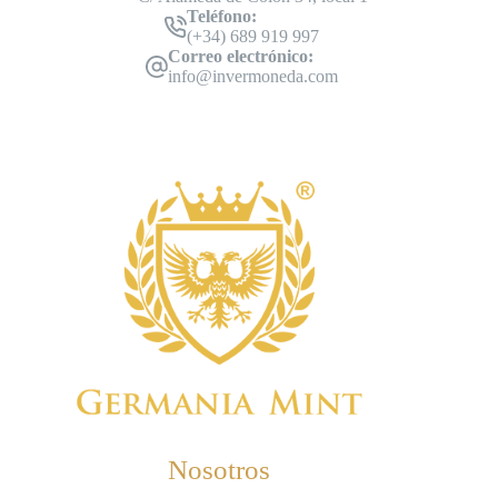
Teléfono:
(+34) 689 919 997
Correo electrónico:
info@invermoneda.com
Nosotros