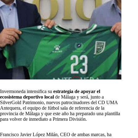
Invermoneda intensifica su
estrategia de apoyar el
ecosistema deportivo local
de Málaga y será, junto a
SilverGold Patrimonio, nuevos patrocinadores del CD UMA
Antequera, el equipo de fútbol sala de referencia de la
provincia de Málaga y que este año ha preparado una plantilla
para volver de inmediato a Primera División.
Francisco Javier López Milán, CEO de ambas marcas, ha