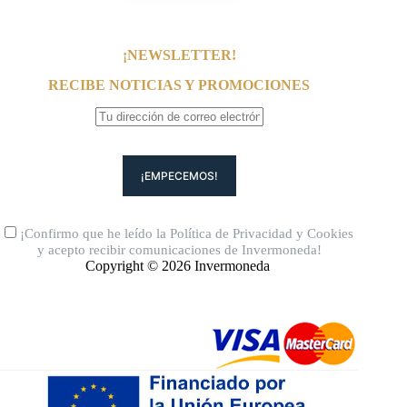
¡NEWSLETTER!
RECIBE NOTICIAS Y PROMOCIONES
¡Confirmo que he leído la
Política de Privacidad
y
Cookies
y acepto recibir comunicaciones de Invermoneda!
Copyright © 2026 Invermoneda