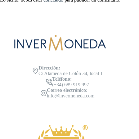
Dirección:
C/ Alameda de Colón 34, local 1
Teléfono:
(+34) 689 919 997
Correo electrónico:
info@invermoneda.com