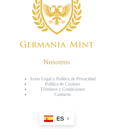
Nosotros
Aviso Legal y Política de Privacidad
Política de Cookies
Términos y Condiciones
Contacto
ES