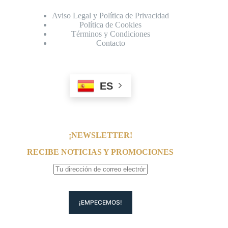
Aviso Legal y Política de Privacidad
Política de Cookies
Términos y Condiciones
Contacto
ES
¡NEWSLETTER!
RECIBE NOTICIAS Y PROMOCIONES