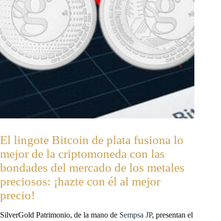
El lingote Bitcoin de plata fusiona lo
mejor de la criptomoneda con las
bondades del mercado de los metales
preciosos: ¡hazte con él al mejor
precio!
SilverGold Patrimonio, de la mano de
Sempsa JP
, presentan el