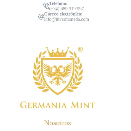
Teléfono:
(+34) 689 919 997
Correo electrónico:
info@invermoneda.com
Nosotros