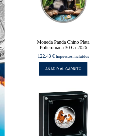
Moneda Panda Chino Plata
Policromada 30 Gr 2026
122,43
€
Impuestos incluidos
AÑADIR AL CARRITO