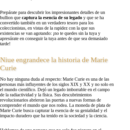
Prepárate para descubrir los impresionantes detalles de un
bullion que
captura la esencia de su legado
y
que se ha
convertido también en un verdadero tesoro para los
coleccionistas, en vistas de la rapidez con la que sus
existencias se van agotando: ¡no te quedes sin la tuya y
apresúrate en conseguir la tuya antes de que sea demasiado
tarde!
Niue engrandece la historia de Marie
Curie
No hay ninguna duda al respecto: Marie Curie es una de las
personas más influyentes de los siglos XIX y XX y no solo en
el mundo científico. Dejó un legado imborrable en el campo
de la radiactividad y la física. Sus descubrimientos
revolucionarios abrieron las puertas a nuevas formas de
comprender el mundo que nos rodea. La moneda de plata de
Marie Curie busca capturar la esencia de su genialidad y el
impacto duradero que ha tenido en la sociedad y la ciencia.