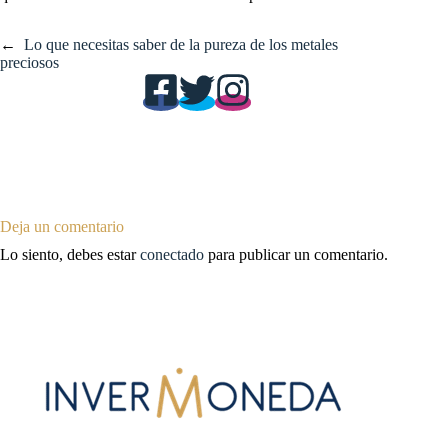
←
Lo que necesitas saber de la pureza de los metales
preciosos
Deja un comentario
Lo siento, debes estar
conectado
para publicar un comentario.