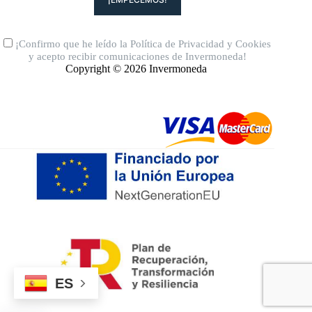
¡Confirmo que he leído la
Política de Privacidad
y
Cookies
y acepto recibir comunicaciones de Invermoneda!
Copyright © 2026 Invermoneda
ES