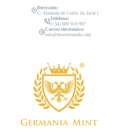
Dirección:
C/ Alameda de Colón 34, local 1
Teléfono:
(+34) 689 919 997
Correo electrónico:
info@invermoneda.com