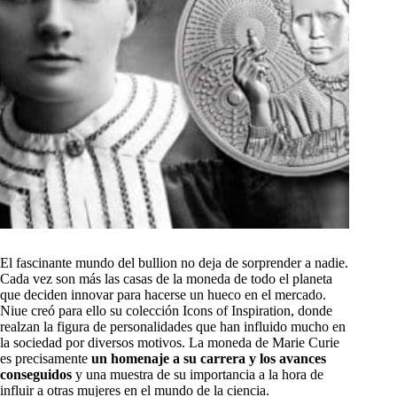
El fascinante mundo del bullion no deja de sorprender a nadie.
Cada vez son más las casas de la moneda de todo el planeta
que deciden innovar para hacerse un hueco en el mercado.
Niue creó para ello su colección Icons of Inspiration, donde
realzan la figura de personalidades que han influido mucho en
la sociedad por diversos motivos. La moneda de Marie Curie
es precisamente
un homenaje a su carrera y los avances
conseguidos
y una muestra de su importancia a la hora de
influir a otras mujeres en el mundo de la ciencia.