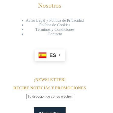
Nosotros
Aviso Legal y Política de Privacidad
Política de Cookies
Términos y Condiciones
Contacto
ES
¡NEWSLETTER!
RECIBE NOTICIAS Y PROMOCIONES