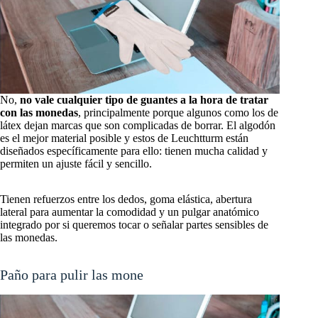
No,
no vale cualquier tipo de guantes a la hora de tratar
con las monedas
, principalmente porque algunos como los de
látex dejan marcas que son complicadas de borrar. El algodón
es el mejor material posible y estos de Leuchtturm están
diseñados específicamente para ello: tienen mucha calidad y
permiten un ajuste fácil y sencillo.
Tienen refuerzos entre los dedos, goma elástica, abertura
lateral para aumentar la comodidad y un pulgar anatómico
integrado por si queremos tocar o señalar partes sensibles de
las monedas.
Paño para pulir las monedas