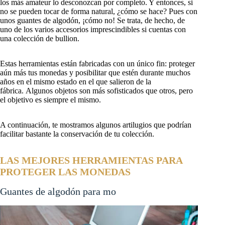
los más amateur lo desconozcan por completo. Y entonces, si
no se pueden tocar de forma natural, ¿cómo se hace? Pues con
unos guantes de algodón, ¡cómo no! Se trata, de hecho, de
uno de los varios accesorios imprescindibles si cuentas con
una colección de bullion.
Estas herramientas están fabricadas con un único fin: proteger
aún más tus monedas y posibilitar que estén durante muchos
años en el mismo estado en el que salieron de la
fábrica. Algunos objetos son más sofisticados que otros, pero
el objetivo es siempre el mismo.
A continuación, te mostramos algunos artilugios que podrían
facilitar bastante la conservación de tu colección.
LAS MEJORES HERRAMIENTAS PARA
PROTEGER LAS MONEDAS
Guantes de algodón para monedas