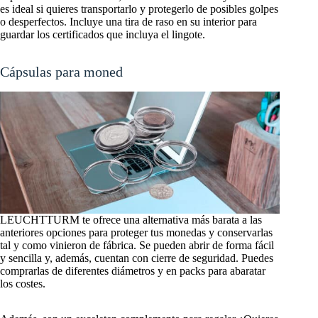
es ideal si quieres transportarlo y protegerlo de posibles golpes
o desperfectos. Incluye una tira de raso en su interior para
guardar los certificados que incluya el lingote.
Cápsulas para monedas
LEUCHTTURM te ofrece una alternativa más barata a las
anteriores opciones para proteger tus monedas y conservarlas
tal y como vinieron de fábrica. Se pueden abrir de forma fácil
y sencilla y, además, cuentan con cierre de seguridad. Puedes
comprarlas de diferentes diámetros y en packs para abaratar
los costes.