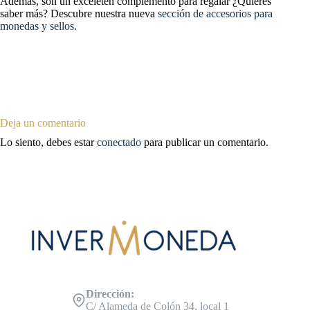
Además, son un exceleten complemento para regalar ¿Quieres
saber más? Descubre nuestra nueva
sección de accesorios para
monedas y sellos.
Deja un comentario
Lo siento, debes estar
conectado
para publicar un comentario.
Dirección:
C/ Alameda de Colón 34, local 1