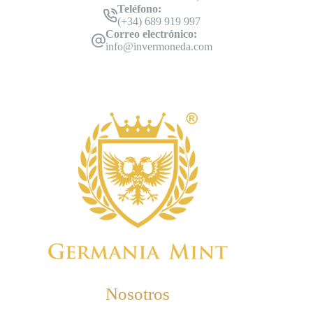
Teléfono:
(+34) 689 919 997
Correo electrónico:
info@invermoneda.com
Nosotros