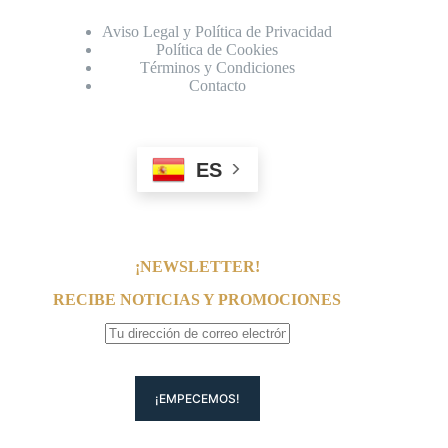
Aviso Legal y Política de Privacidad
Política de Cookies
Términos y Condiciones
Contacto
ES
¡NEWSLETTER!
RECIBE NOTICIAS Y PROMOCIONES