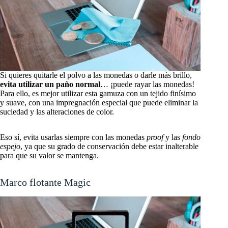
Si quieres quitarle el polvo a las monedas o darle más brillo,
evita utilizar un paño normal
… ¡puede rayar las monedas!
Para ello, es mejor utilizar esta gamuza con un tejido finísimo
y suave, con una impregnación especial que puede eliminar la
suciedad y las alteraciones de color.
Eso sí, evita usarlas siempre con las monedas
proof
y las
fondo
espejo
, ya que su grado de conservación debe estar inalterable
para que su valor se mantenga.
Marco flotante Magic Frame