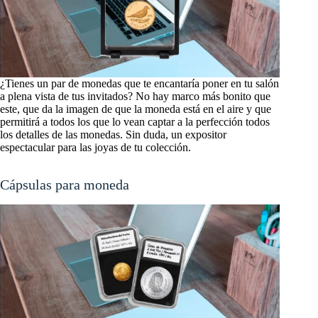
¿Tienes un par de monedas que te encantaría poner en tu salón
a plena vista de tus invitados? No hay marco más bonito que
este, que da la imagen de que la moneda está en el aire y que
permitirá a todos los que lo vean captar a la perfección todos
los detalles de las monedas. Sin duda, un expositor
espectacular para las joyas de tu colección.
Cápsulas para monedas EVER