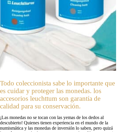
Todo coleccionista sabe lo importante que
es cuidar y proteger las monedas. los
accesorios leuchttum son garantía de
calidad para su conservación.
¡Las monedas no se tocan con las yemas de los dedos al
descubierto! Quienes tienen experiencia en el mundo de la
numismática y las monedas de inversión lo saben, pero quizá