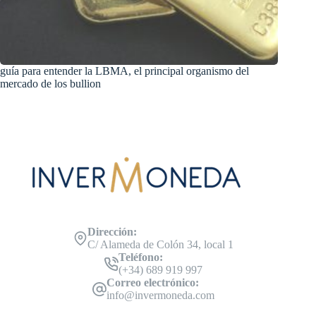
guía para entender la LBMA, el principal organismo del
mercado de los bullion
Dirección:
C/ Alameda de Colón 34, local 1
Teléfono:
(+34) 689 919 997
Correo electrónico:
info@invermoneda.com