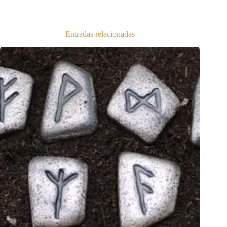
Entradas relacionadas