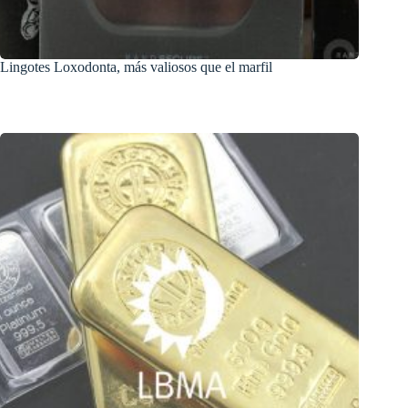
Lingotes Loxodonta, más valiosos que el marfil