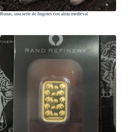
Runas, una serie de lingotes con alma medieval