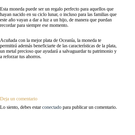
Esta moneda puede ser un regalo perfecto para aquellos que
hayan nacido en su ciclo lunar, o incluso para las familias que
este año vayan a dar a luz a un hijo, de manera que puedan
recordar para siempre ese momento.
Acuñada con la mejor plata de Oceanía, la moneda te
permitirá además beneficiarte de las características de la plata,
un metal precioso que ayudará a salvaguardar tu patrimonio y
a reforzar tus ahorros.
Deja un comentario
Lo siento, debes estar
conectado
para publicar un comentario.