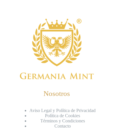
Nosotros
Aviso Legal y Política de Privacidad
Política de Cookies
Términos y Condiciones
Contacto