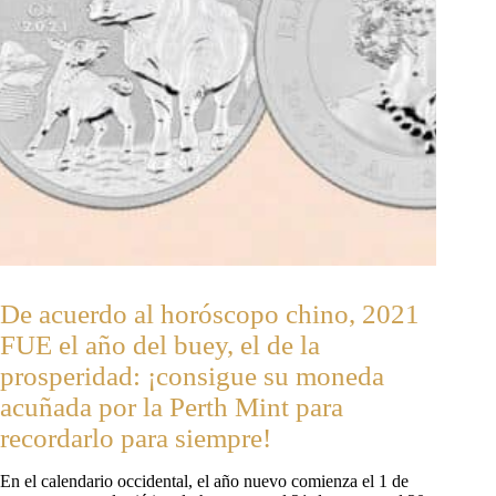
De acuerdo al horóscopo chino, 2021
FUE el año del buey, el de la
prosperidad: ¡consigue su moneda
acuñada por la Perth Mint para
recordarlo para siempre!
En el calendario occidental, el año nuevo comienza el 1 de