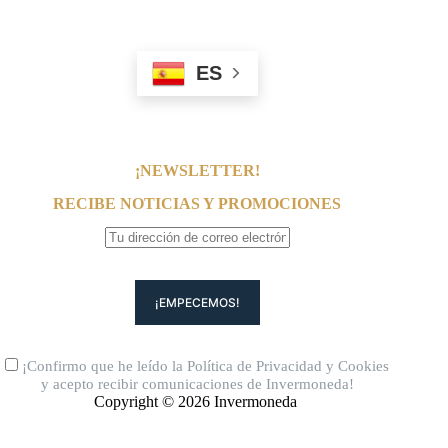
ES
¡NEWSLETTER!
RECIBE NOTICIAS Y PROMOCIONES
¡Confirmo que he leído la
Política de Privacidad
y
Cookies
y acepto recibir comunicaciones de Invermoneda!
Copyright © 2026 Invermoneda