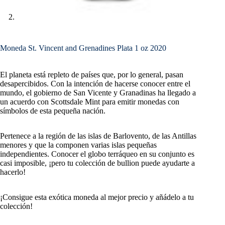
Moneda St. Vincent and Grenadines Plata 1 oz 2020
El planeta está repleto de países que, por lo general, pasan
desapercibidos. Con la intención de hacerse conocer entre el
mundo, el gobierno de San Vicente y Granadinas ha llegado a
un acuerdo con Scottsdale Mint para emitir monedas con
símbolos de esta pequeña nación.
Pertenece a la región de las islas de Barlovento, de las Antillas
menores y que la componen varias islas pequeñas
independientes. Conocer el globo terráqueo en su conjunto es
casi imposible, ¡pero tu colección de bullion puede ayudarte a
hacerlo!
¡Consigue esta exótica moneda al mejor precio y añádelo a tu
colección!