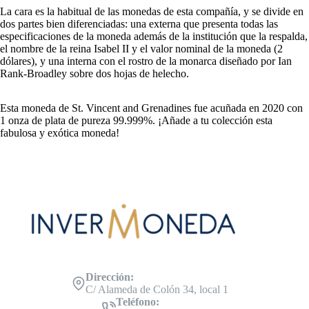
La cara es la habitual de las monedas de esta compañía, y se divide en
dos partes bien diferenciadas: una externa que presenta todas las
especificaciones de la moneda además de la institución que la respalda,
el nombre de la reina Isabel II y el valor nominal de la moneda (2
dólares), y una interna con el rostro de la monarca diseñado por Ian
Rank-Broadley sobre dos hojas de helecho.
Esta moneda de St. Vincent and Grenadines fue acuñada en 2020 con
1 onza de plata de pureza 99.999%. ¡Añade a tu colección esta
fabulosa y exótica moneda!
Dirección:
C/ Alameda de Colón 34, local 1
Teléfono: