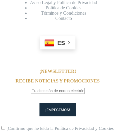
Aviso Legal y Política de Privacidad
Política de Cookies
Términos y Condiciones
Contacto
ES
¡NEWSLETTER!
RECIBE NOTICIAS Y PROMOCIONES
¡Confirmo que he leído la
Política de Privacidad
y
Cookies