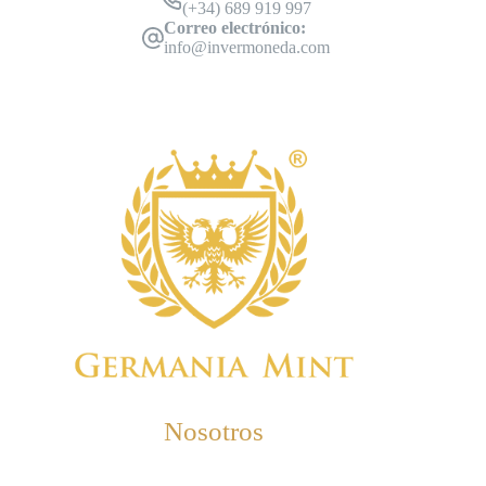
(+34) 689 919 997
Correo electrónico:
info@invermoneda.com
Nosotros