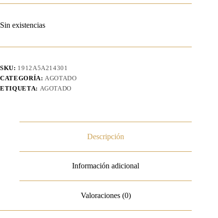
Sin existencias
SKU:
1912A5A214301
CATEGORÍA:
AGOTADO
ETIQUETA:
AGOTADO
Descripción
Información adicional
Valoraciones (0)