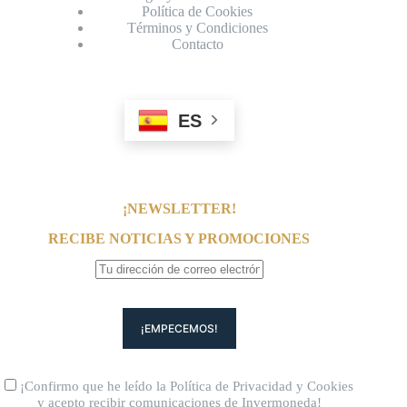
Política de Cookies
Términos y Condiciones
Contacto
ES
¡NEWSLETTER!
RECIBE NOTICIAS Y PROMOCIONES
¡Confirmo que he leído la
Política de Privacidad
y
Cookies
y acepto recibir comunicaciones de Invermoneda!