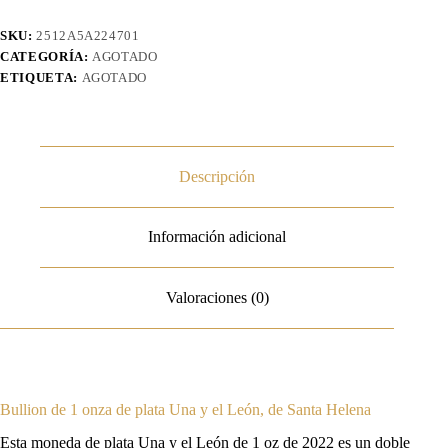
SKU:
2512A5A224701
CATEGORÍA:
AGOTADO
ETIQUETA:
AGOTADO
Descripción
Información adicional
Valoraciones (0)
Bullion de 1 onza de plata Una y el León, de Santa Helena
Esta moneda de plata Una y el León de 1 oz de 2022 es un doble