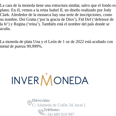
La cara de la moneda tiene una estructura similar, salvo que el fondo es
plano. En él, vemos a la reina Isabel II, un diseño realizado por Jody
Clark. Alrededor de la monarca hay una serie de inscripciones, como
su nombre, Dei Gratia (‘por la gracia de Dios’), Fid Def (‘defensor de
la fe’) y Regina (‘reina’). También está el nombre del país donde se
acuña.
La moneda de plata Una y el León de 1 oz de 2022 está acuñado con
metal de pureza 99,999%.
Dirección:
C/ Alameda de Colón 34, local 1
Teléfono:
(+34) 689 919 997