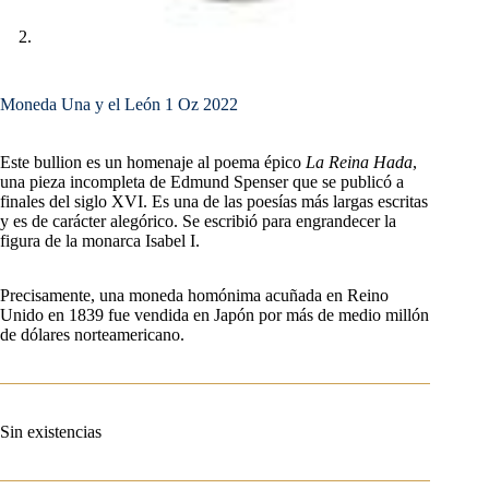
Moneda Una y el León 1 Oz 2022
Este bullion es un homenaje al poema épico
La Reina Hada
,
una pieza incompleta de Edmund Spenser que se publicó a
finales del siglo XVI. Es una de las poesías más largas escritas
y es de carácter alegórico. Se escribió para engrandecer la
figura de la monarca Isabel I.
Precisamente, una moneda homónima acuñada en Reino
Unido en 1839 fue vendida en Japón por más de medio millón
de dólares norteamericano.
Sin existencias