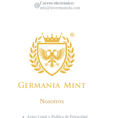
Correo electrónico:
info@invermoneda.com
Nosotros
Aviso Legal y Política de Privacidad