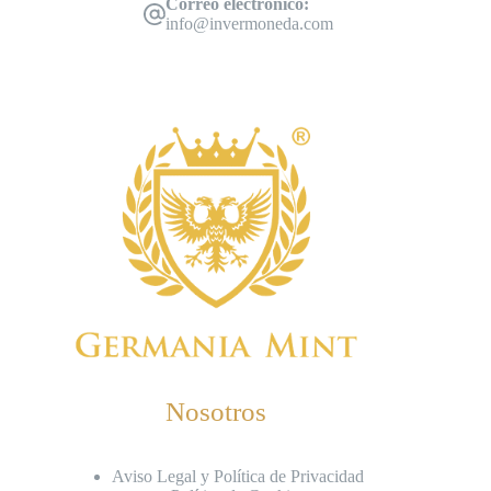
Correo electrónico:
info@invermoneda.com
Nosotros
Aviso Legal y Política de Privacidad