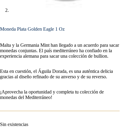
Moneda Plata Golden Eagle 1 Oz
Malta y la Germania Mint han llegado a un acuerdo para sacar
monedas conjuntas. El país mediterráneo ha confiado en la
experiencia alemana para sacar una colección de bullion.
Esta en cuestión, el Águila Dorada, es una auténtica delicia
gracias al diseño refinado de su anverso y de su reverso.
¡Aprovecha la oportunidad y completa tu colección de
monedas del Mediterráneo!
Sin existencias