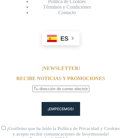
Política de Cookies
Términos y Condiciones
Contacto
ES
¡NEWSLETTER!
RECIBE NOTICIAS Y PROMOCIONES
¡Confirmo que he leído la
Política de Privacidad
y
Cookies
y acepto recibir comunicaciones de Invermoneda!