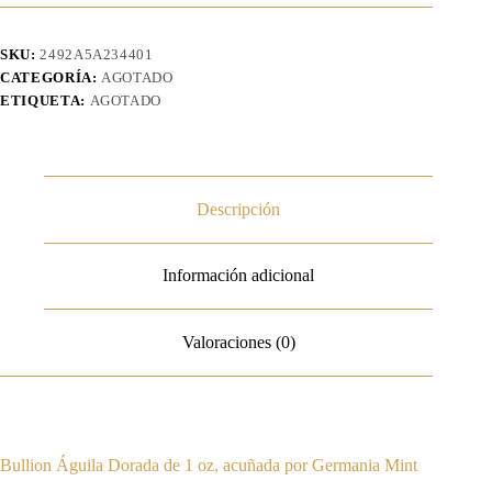
SKU:
2492A5A234401
CATEGORÍA:
AGOTADO
ETIQUETA:
AGOTADO
Descripción
Información adicional
Valoraciones (0)
Bullion Águila Dorada de 1 oz, acuñada por Germania Mint