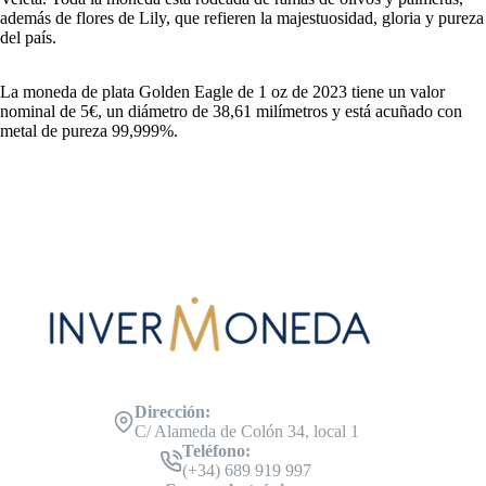
además de flores de Lily, que refieren la majestuosidad, gloria y pureza
del país.
La moneda de plata Golden Eagle de 1 oz de 2023 tiene un valor
nominal de 5€, un diámetro de 38,61 milímetros y está acuñado con
metal de pureza 99,999%.
Dirección:
C/ Alameda de Colón 34, local 1
Teléfono:
(+34) 689 919 997