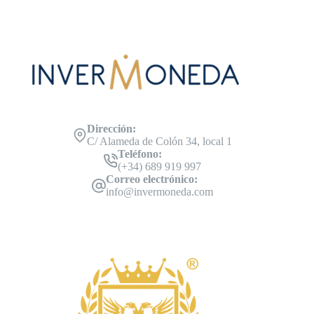
Dirección:
C/ Alameda de Colón 34, local 1
Teléfono:
(+34) 689 919 997
Correo electrónico:
info@invermoneda.com