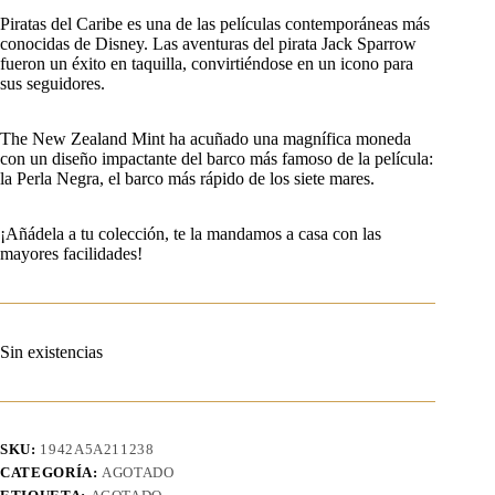
Piratas del Caribe es una de las películas contemporáneas más
conocidas de Disney. Las aventuras del pirata Jack Sparrow
fueron un éxito en taquilla, convirtiéndose en un icono para
sus seguidores.
The New Zealand Mint ha acuñado una magnífica moneda
con un diseño impactante del barco más famoso de la película:
la Perla Negra, el barco más rápido de los siete mares.
¡Añádela a tu colección, te la mandamos a casa con las
mayores facilidades!
Sin existencias
SKU:
1942A5A211238
CATEGORÍA:
AGOTADO