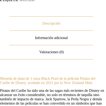
ETIQUETA:
AGOTADO
Descripción
Información adicional
Valoraciones (0)
Moneda de plata de 1 onza Black Pearl de la película Piratas del
Caribe de Disney, acuñado en 2021 por la New Zealand Mint.
Piratas del Caribe ha sido una de las sagas más recientes de Disney en
alcanzar un éxito considerable, no solo en términos de taquilla sino
también de impacto de marca. Jack Sparrow, la Perla Negra y demás
elementos de las películas se han convertido en un símbolos que han