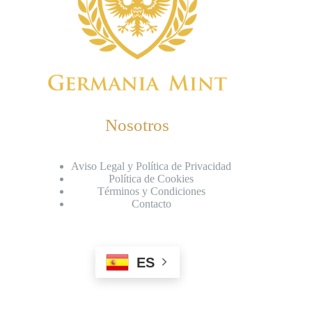
Nosotros
Aviso Legal y Política de Privacidad
Política de Cookies
Términos y Condiciones
Contacto
ES