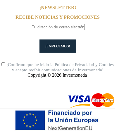
¡NEWSLETTER!
RECIBE NOTICIAS Y PROMOCIONES
¡Confirmo que he leído la
Política de Privacidad
y
Cookies
y acepto recibir comunicaciones de Invermoneda!
Copyright © 2026 Invermoneda