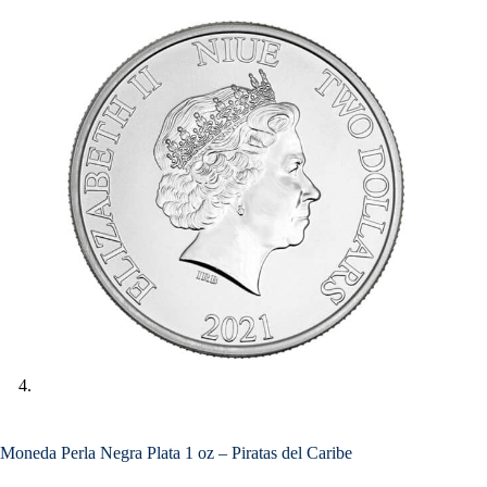
Moneda Perla Negra Plata 1 oz – Piratas del Caribe