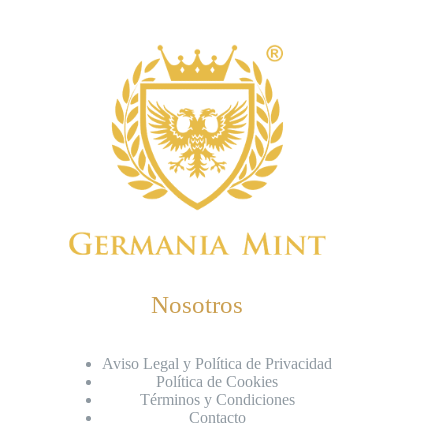
Nosotros
Aviso Legal y Política de Privacidad
Política de Cookies
Términos y Condiciones
Contacto