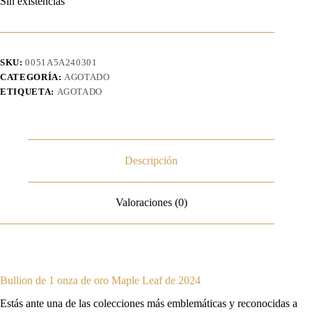
Sin existencias
SKU:
0051A5A240301
CATEGORÍA:
AGOTADO
ETIQUETA:
AGOTADO
Descripción
Valoraciones (0)
Bullion de 1 onza de oro Maple Leaf de 2024
Estás ante una de las colecciones más emblemáticas y reconocidas a