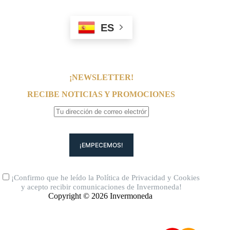
ES
¡NEWSLETTER!
RECIBE NOTICIAS Y PROMOCIONES
¡Confirmo que he leído la
Política de Privacidad
y
Cookies
y acepto recibir comunicaciones de Invermoneda!
Copyright © 2026 Invermoneda