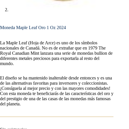
Moneda Maple Leaf Oro 1 Oz 2024
La Maple Leaf (Hoja de Arce) es uno de los símbolos
nacionales de Canadá. No es de extrañar que en 1979 The
Royal Canadian Mint lanzara una serie de monedas bullion de
diferentes metales preciosos para exportarla al resto del
mundo.
El diseño se ha mantenido inalterable desde entonces y es una
de las alternativas favoritas para inversores y coleccionistas.
¡Consíguela al mejor precio y con las mayores comodidades!
Con esta moneda te beneficiarás de las características del oro y
del prestigio de una de las casas de las monedas más famosas
del planeta.