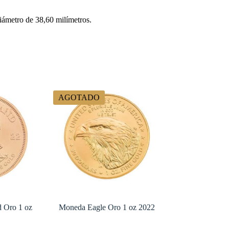
ámetro de 38,60 milímetros.
AGOTADO
 Oro 1 oz
Moneda Eagle Oro 1 oz 2022