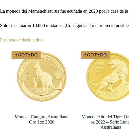
La moneda del Mamenchisaurus fue acuñada en 2020 por la casa de la 
Sólo se acuñaron 10.000 unidades. ¡Consíguela al mejor precio posible 
Productos relacionados
AGOTADO
AGOTADO
Moneda Canguro Australiano
Moneda Año del Tigre Or
Oro 1oz 2020
oz 2022 – Serie Lun
Australiana