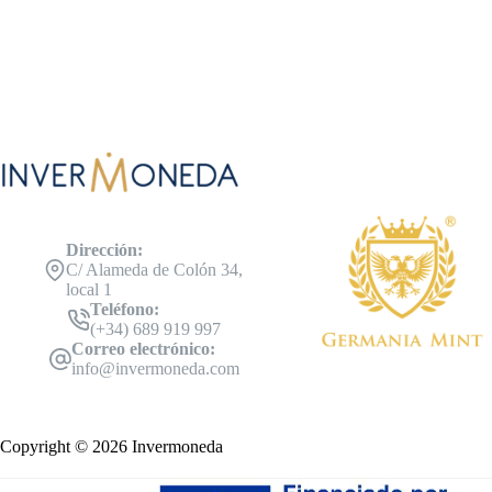
Dirección:
C/ Alameda de Colón 34,
local 1
Teléfono:
(+34) 689 919 997
Correo electrónico:
info@invermoneda.com
Copyright © 2026 Invermoneda