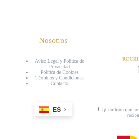
Nosotros
RECIB
Aviso Legal y Política de
Privacidad
Política de Cookies
Términos y Condiciones
Contacto
ES
¡Confirmo que he 
recib